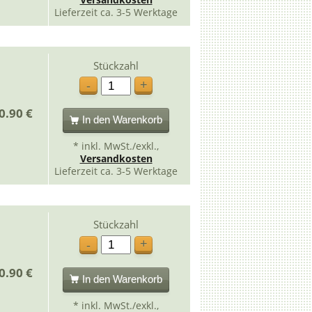
Lieferzeit ca. 3-5 Werktage
Stückzahl
+
-
0.90 €
In den Warenkorb
* inkl. MwSt./exkl.,
Versandkosten
Lieferzeit ca. 3-5 Werktage
Stückzahl
+
-
0.90 €
In den Warenkorb
* inkl. MwSt./exkl.,