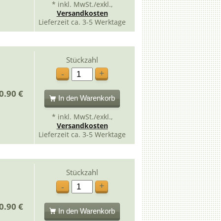
* inkl. MwSt./exkl.,
Versandkosten
Lieferzeit ca. 3-5 Werktage
Stückzahl
+
-
0.90 €
In den Warenkorb
* inkl. MwSt./exkl.,
Versandkosten
Lieferzeit ca. 3-5 Werktage
Stückzahl
+
-
0.90 €
In den Warenkorb