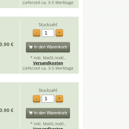
Lieferzeit ca. 3-5 Werktage
Stückzahl
+
-
0.90 €
In den Warenkorb
* inkl. MwSt./exkl.,
Versandkosten
Lieferzeit ca. 3-5 Werktage
Stückzahl
+
-
0.90 €
In den Warenkorb
* inkl. MwSt./exkl.,
Versandkosten