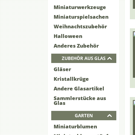
Miniaturwerkzeuge
Miniaturspielsachen
Weihnachtszubehör
Halloween
Anderes Zubehör
ZUBEHÖR AUS GLAS
Gläser
Kristallkrüge
Andere Glasartikel
Sammlerstücke aus
Glas
GARTEN
Miniaturblumen