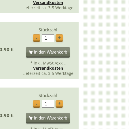
Versandkosten
Lieferzeit ca. 3-5 Werktage
Stückzahl
+
-
0.90 €
In den Warenkorb
* inkl. MwSt./exkl.,
Versandkosten
Lieferzeit ca. 3-5 Werktage
Stückzahl
+
-
0.90 €
In den Warenkorb
* inkl. MwSt./exkl.,