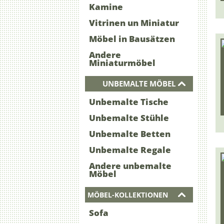
Kamine
Vitrinen un Miniatur
Möbel in Bausätzen
Andere
Miniaturmöbel
UNBEMALTE MÖBEL
Unbemalte Tische
Unbemalte Stühle
Unbemalte Betten
Unbemalte Regale
Andere unbemalte
Möbel
MÖBEL-KOLLEKTIONEN
Sofa