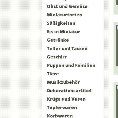
Obst und Gemüse
Miniaturtorten
Süßigkeiten
Eis in Miniatur
Getränke
Teller und Tassen
Geschirr
Puppen und Familien
Tiere
Musikzubehör
Dekorationsartikel
Krüge und Vasen
Töpferwaren
Korbwaren