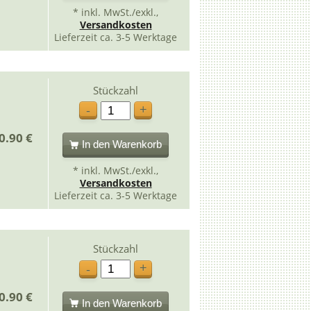
* inkl. MwSt./exkl.,
Versandkosten
Lieferzeit ca. 3-5 Werktage
Stückzahl
+
-
0.90 €
In den Warenkorb
* inkl. MwSt./exkl.,
Versandkosten
Lieferzeit ca. 3-5 Werktage
Stückzahl
+
-
0.90 €
In den Warenkorb