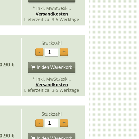
* inkl. MwSt./exkl.,
Versandkosten
Lieferzeit ca. 3-5 Werktage
Stückzahl
+
-
0.90 €
In den Warenkorb
* inkl. MwSt./exkl.,
Versandkosten
Lieferzeit ca. 3-5 Werktage
Stückzahl
+
-
0.90 €
In den Warenkorb