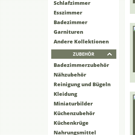
Schlafzimmer
Esszimmer
Badezimmer
Garnituren
Andere Kollektionen
ZUBEHÖR
Badezimmerzubehör
Nähzubehör
Reinigung und Bügeln
Kleidung
Miniaturbilder
Küchenzubehör
Küchenkrüge
Nahrungsmittel