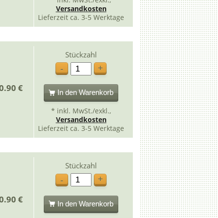
Versandkosten
Lieferzeit ca. 3-5 Werktage
Stückzahl
+
-
0.90 €
In den Warenkorb
* inkl. MwSt./exkl.,
Versandkosten
Lieferzeit ca. 3-5 Werktage
Stückzahl
+
-
0.90 €
In den Warenkorb