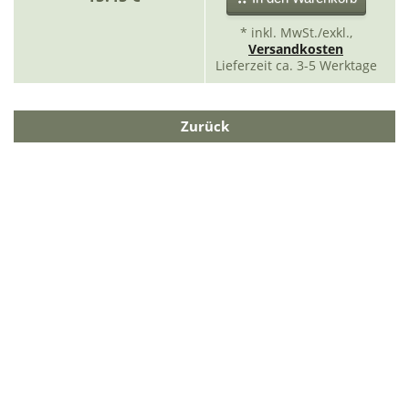
* inkl. MwSt./exkl.,
Versandkosten
Lieferzeit ca. 3-5 Werktage
Zurück