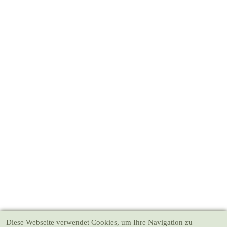
Diese Webseite verwendet Cookies
, um Ihre Navigation zu