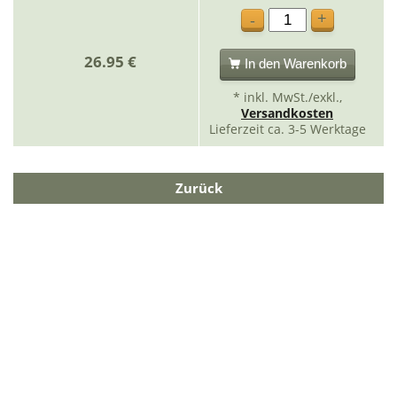
+
-
26.95 €
In den Warenkorb
* inkl. MwSt./exkl.,
Versandkosten
Lieferzeit ca. 3-5 Werktage
Zurück