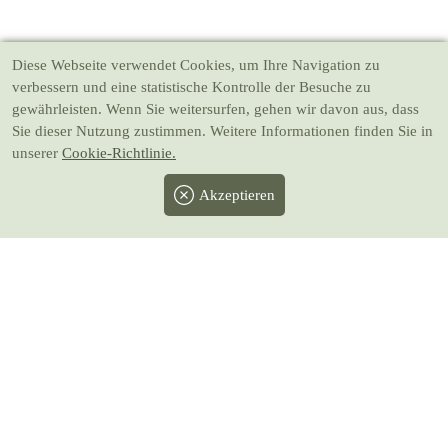
Diese Webseite verwendet Cookies
, um Ihre Navigation zu
verbessern und eine statistische Kontrolle der Besuche zu
gewährleisten. Wenn Sie weitersurfen, gehen wir davon aus, dass
Sie dieser Nutzung zustimmen. Weitere Informationen finden Sie in
unserer
Cookie-Richtlinie.
Akzeptieren
Facebook
Twitter
Instagram
Pinterest
Youtube