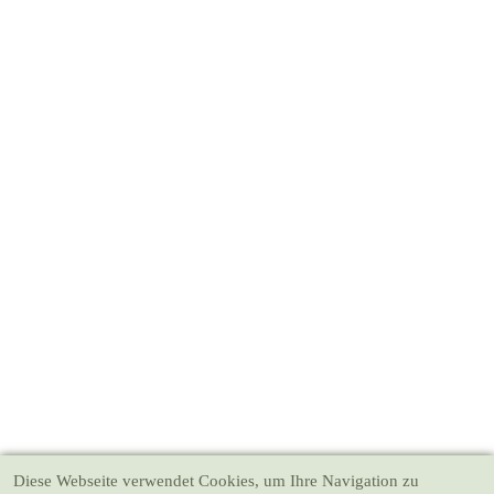
Diese Webseite verwendet Cookies
, um Ihre Navigation zu