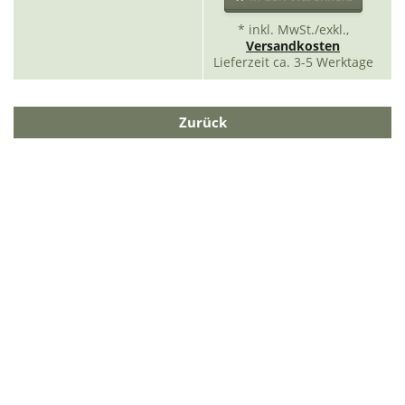
* inkl. MwSt./exkl.,
Versandkosten
Lieferzeit ca. 3-5 Werktage
Zurück