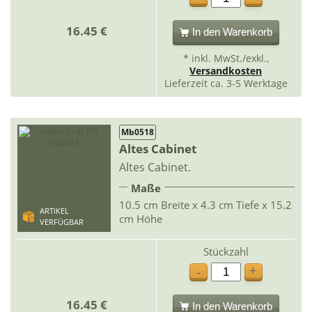
16.45 €
In den Warenkorb
* inkl. MwSt./exkl.,
Versandkosten
Lieferzeit ca. 3-5 Werktage
Mb0518
Altes Cabinet
Altes Cabinet.
Maße
10.5 cm Breite x 4.3 cm Tiefe x 15.2
ARTIKEL
cm Höhe
VERFÜGBAR
Stückzahl
+
-
16.45 €
In den Warenkorb