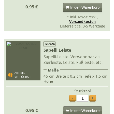
0.95 €
In den Warenkorb
* inkl. MwSt./exkl.,
Versandkosten
Lieferzeit ca. 3-5 Werktage
Tc9924
Sapelli Leiste
Sapelli-Leiste. Verwendbar als
Zierleiste, Leiste, Fußleiste, etc.
Maße
ARTIKEL
45 cm Breite x 0.2 cm Tiefe x 1.5 cm
VERFÜGBAR
Höhe
Stückzahl
+
-
0.95 €
In den Warenkorb