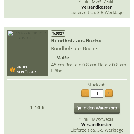
* inkl. MwSt./exkl.,
Versandkosten
Lieferzeit ca. 3-5 Werktage
Tc9927
Rundholz aus Buche
Rundholz aus Buche.
Maße
45 cm Breite x 0.8 cm Tiefe x 0.8 cm
ARTIKEL
Höhe
VERFÜGBAR
Stückzahl
+
-
1.10 €
In den Warenkorb
* inkl. MwSt./exkl.,
Versandkosten
Lieferzeit ca. 3-5 Werktage