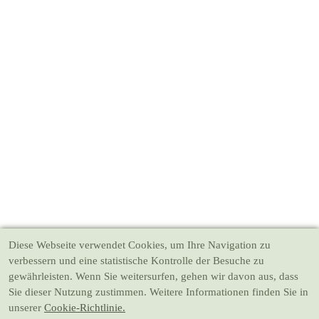
Diese Webseite verwendet Cookies
, um Ihre Navigation zu
verbessern und eine statistische Kontrolle der Besuche zu
gewährleisten. Wenn Sie weitersurfen, gehen wir davon aus, dass
Sie dieser Nutzung zustimmen. Weitere Informationen finden Sie in
unserer
Cookie-Richtlinie.