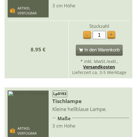
3 cm Höhe
ARTIKEL
VERFÜGBAR
Stückzahl
+
-
8.95 €
In den Warenkorb
* inkl. MwSt./exkl.,
Versandkosten
Lieferzeit ca. 3-5 Werktage
Lp0193
Tischlampe
Kleine hellblaue Lampe.
Maße
3 cm Höhe
ARTIKEL
VERFÜGBAR