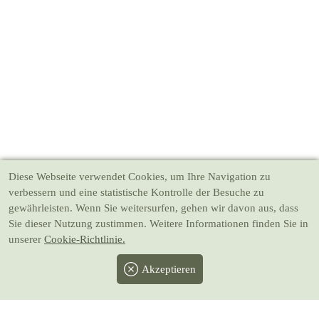
Diese Webseite verwendet Cookies
, um Ihre Navigation zu
verbessern und eine statistische Kontrolle der Besuche zu
gewährleisten. Wenn Sie weitersurfen, gehen wir davon aus, dass
Sie dieser Nutzung zustimmen. Weitere Informationen finden Sie in
unserer
Cookie-Richtlinie.
Akzeptieren