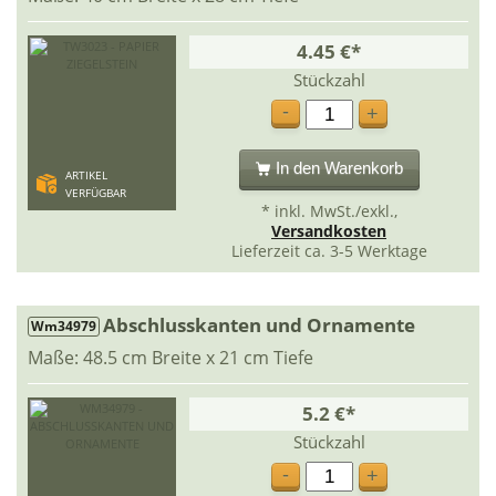
4.45 €*
Stückzahl
-
+
In den Warenkorb
ARTIKEL
VERFÜGBAR
* inkl. MwSt./exkl.,
Versandkosten
Lieferzeit ca. 3-5 Werktage
Abschlusskanten und Ornamente
Wm34979
Maße: 48.5 cm Breite x 21 cm Tiefe
5.2 €*
Stückzahl
-
+