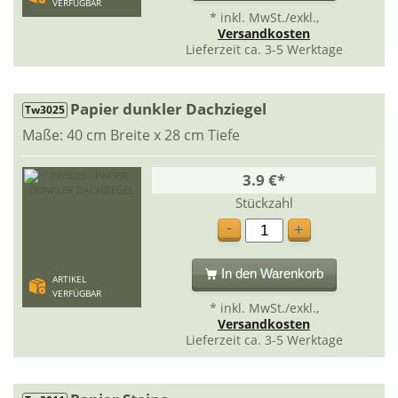
VERFÜGBAR
* inkl. MwSt./exkl.,
Versandkosten
Lieferzeit ca. 3-5 Werktage
Papier dunkler Dachziegel
Tw3025
Maße: 40 cm Breite x 28 cm Tiefe
3.9 €*
Stückzahl
-
+
In den Warenkorb
ARTIKEL
VERFÜGBAR
* inkl. MwSt./exkl.,
Versandkosten
Lieferzeit ca. 3-5 Werktage