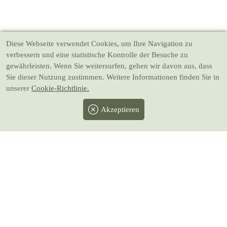
Diese Webseite verwendet Cookies
, um Ihre Navigation zu
verbessern und eine statistische Kontrolle der Besuche zu
gewährleisten. Wenn Sie weitersurfen, gehen wir davon aus, dass
Sie dieser Nutzung zustimmen. Weitere Informationen finden Sie in
unserer
Cookie-Richtlinie.
Akzeptieren
Facebook
Twitter
Instagram
Pinterest
Youtube