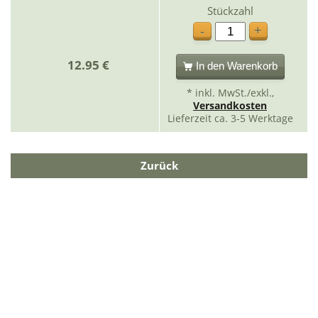
Stückzahl
+
-
12.95 €
In den Warenkorb
* inkl. MwSt./exkl.,
Versandkosten
Lieferzeit ca. 3-5 Werktage
Zurück