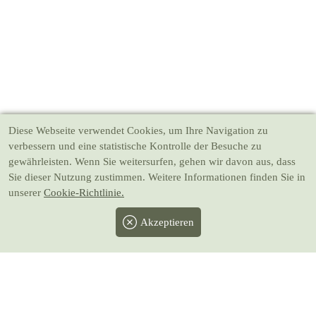
Diese Webseite verwendet Cookies
, um Ihre Navigation zu
verbessern und eine statistische Kontrolle der Besuche zu
gewährleisten. Wenn Sie weitersurfen, gehen wir davon aus, dass
Sie dieser Nutzung zustimmen. Weitere Informationen finden Sie in
unserer
Cookie-Richtlinie.
Akzeptieren
Facebook
Twitter