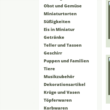
Obst und Gemüse
Miniaturtorten
Süßigkeiten
Eis in Miniatur
Getränke
Teller und Tassen
Geschirr
Puppen und Familien
Tiere
Musikzubehör
Dekorationsartikel
Krüge und Vasen
Töpferwaren
Korbwaren