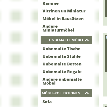
Kamine
Vitrinen un Miniatur
Möbel in Bausätzen
Andere
Miniaturmöbel
UNBEMALTE MÖBEL
Unbemalte Tische
Unbemalte Stühle
Unbemalte Betten
Unbemalte Regale
Andere unbemalte
Möbel
MÖBEL-KOLLEKTIONEN
Sofa