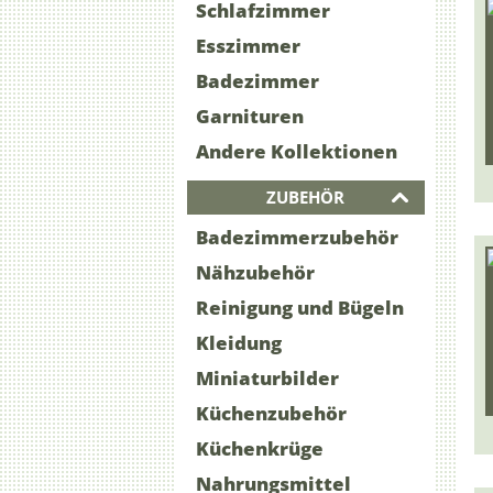
Schlafzimmer
Esszimmer
Badezimmer
Garnituren
Andere Kollektionen
ZUBEHÖR
Badezimmerzubehör
Nähzubehör
Reinigung und Bügeln
Kleidung
Miniaturbilder
Küchenzubehör
Küchenkrüge
Nahrungsmittel