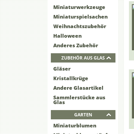
Miniaturwerkzeuge
Miniaturspielsachen
Weihnachtszubehör
Halloween
Anderes Zubehör
ZUBEHÖR AUS GLAS
Gläser
Kristallkrüge
Andere Glasartikel
Sammlerstücke aus
Glas
GARTEN
Miniaturblumen