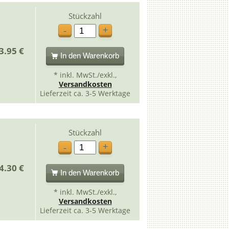
Stückzahl
+
-
3.95 €
In den Warenkorb
* inkl. MwSt./exkl.,
Versandkosten
Lieferzeit ca. 3-5 Werktage
Stückzahl
+
-
4.30 €
In den Warenkorb
* inkl. MwSt./exkl.,
Versandkosten
Lieferzeit ca. 3-5 Werktage