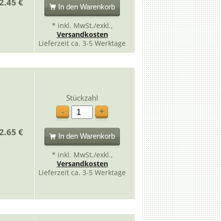
2.45 €
In den Warenkorb
* inkl. MwSt./exkl.,
Versandkosten
Lieferzeit ca. 3-5 Werktage
Stückzahl
+
-
2.65 €
In den Warenkorb
* inkl. MwSt./exkl.,
Versandkosten
Lieferzeit ca. 3-5 Werktage