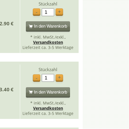
Stückzahl
+
-
2.90 €
In den Warenkorb
* inkl. MwSt./exkl.,
Versandkosten
Lieferzeit ca. 3-5 Werktage
Stückzahl
+
-
3.40 €
In den Warenkorb
* inkl. MwSt./exkl.,
Versandkosten
Lieferzeit ca. 3-5 Werktage