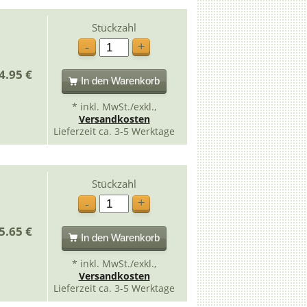
Stückzahl
+
-
4.95 €
In den Warenkorb
* inkl. MwSt./exkl.,
Versandkosten
Lieferzeit ca. 3-5 Werktage
Stückzahl
+
-
5.65 €
In den Warenkorb
* inkl. MwSt./exkl.,
Versandkosten
Lieferzeit ca. 3-5 Werktage