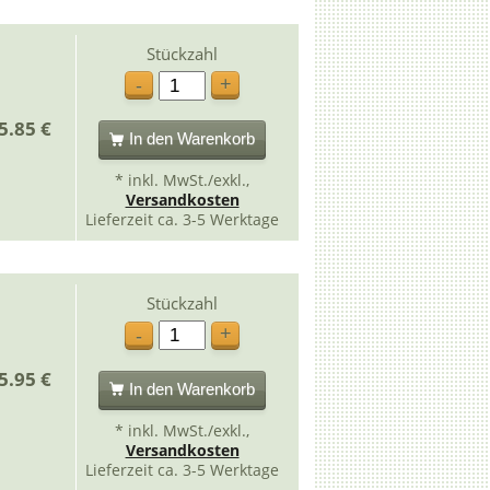
Stückzahl
+
-
5.85 €
In den Warenkorb
* inkl. MwSt./exkl.,
Versandkosten
Lieferzeit ca. 3-5 Werktage
Stückzahl
+
-
5.95 €
In den Warenkorb
* inkl. MwSt./exkl.,
Versandkosten
Lieferzeit ca. 3-5 Werktage