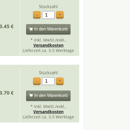
Stückzahl
+
-
3.45 €
In den Warenkorb
* inkl. MwSt./exkl.,
Versandkosten
Lieferzeit ca. 3-5 Werktage
Stückzahl
+
-
3.70 €
In den Warenkorb
* inkl. MwSt./exkl.,
Versandkosten
Lieferzeit ca. 3-5 Werktage