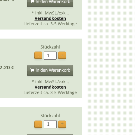
In den Warenkorb
* inkl. MwSt./exkl.,
Versandkosten
Lieferzeit ca. 3-5 Werktage
Stückzahl
+
-
2.20 €
In den Warenkorb
* inkl. MwSt./exkl.,
Versandkosten
Lieferzeit ca. 3-5 Werktage
Stückzahl
+
-