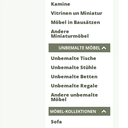
Kamine
Vitrinen un Miniatur
Möbel in Bausätzen
Andere
Miniaturmöbel
UNBEMALTE MÖBEL
Unbemalte Tische
Unbemalte Stühle
Unbemalte Betten
Unbemalte Regale
Andere unbemalte
Möbel
MÖBEL-KOLLEKTIONEN
Sofa