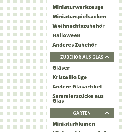
Miniaturwerkzeuge
Miniaturspielsachen
Weihnachtszubehör
Halloween
Anderes Zubehör
ZUBEHÖR AUS GLAS
Gläser
Kristallkrüge
Andere Glasartikel
Sammlerstücke aus
Glas
GARTEN
Miniaturblumen