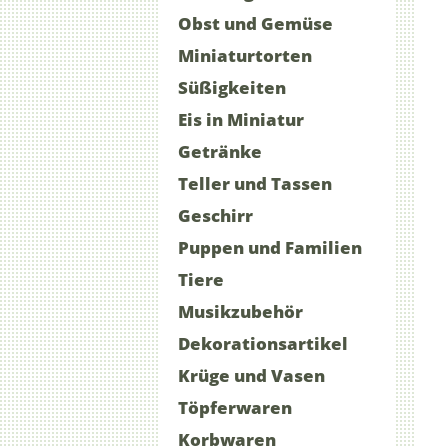
Obst und Gemüse
Miniaturtorten
Süßigkeiten
Eis in Miniatur
Getränke
Teller und Tassen
Geschirr
Puppen und Familien
Tiere
Musikzubehör
Dekorationsartikel
Krüge und Vasen
Töpferwaren
Korbwaren