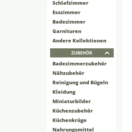
Schlafzimmer
Esszimmer
Badezimmer
Garnituren
Andere Kollektionen
ZUBEHÖR
Badezimmerzubehör
Nähzubehör
Reinigung und Bügeln
Kleidung
Miniaturbilder
Küchenzubehör
Küchenkrüge
Nahrungsmittel