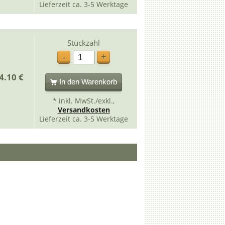
Lieferzeit ca. 3-5 Werktage
Stückzahl
+
-
4.10 €
In den Warenkorb
* inkl. MwSt./exkl.,
Versandkosten
Lieferzeit ca. 3-5 Werktage