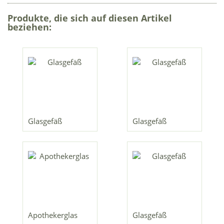
Produkte, die sich auf diesen Artikel
beziehen:
Glasgefäß
Glasgefäß
Apothekerglas
Glasgefäß