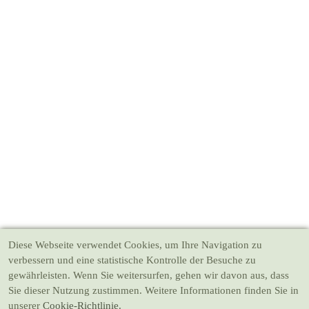
Diese Webseite verwendet Cookies
, um Ihre Navigation zu
verbessern und eine statistische Kontrolle der Besuche zu
gewährleisten. Wenn Sie weitersurfen, gehen wir davon aus, dass
Sie dieser Nutzung zustimmen. Weitere Informationen finden Sie in
unserer
Cookie-Richtlinie.