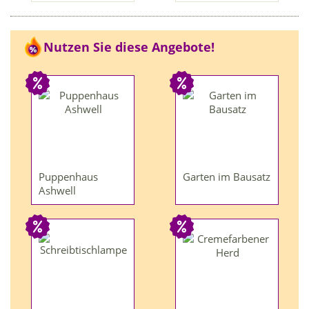
Nutzen Sie diese Angebote!
Puppenhaus
Garten im Bausatz
Ashwell