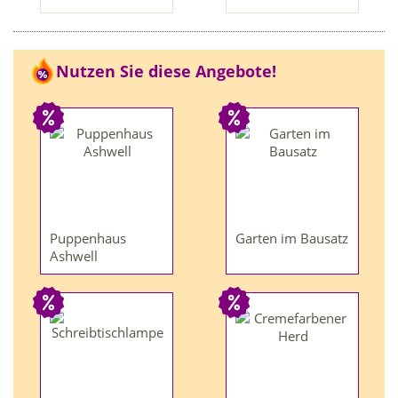
Nutzen Sie diese Angebote!
Puppenhaus
Garten im Bausatz
Ashwell