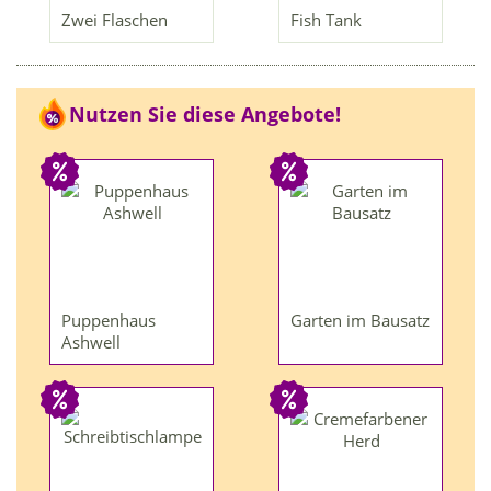
Zwei Flaschen
Fish Tank
Nutzen Sie diese Angebote!
Puppenhaus
Garten im Bausatz
Ashwell