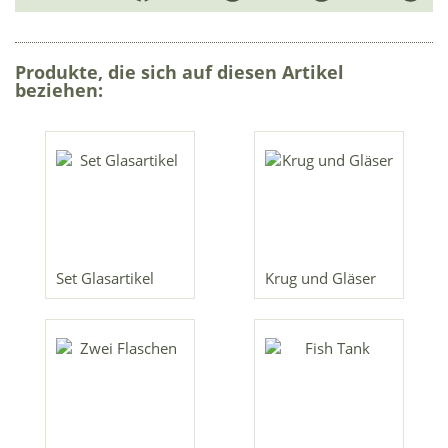
Produkte, die sich auf diesen Artikel
beziehen:
Set Glasartikel
Krug und Gläser