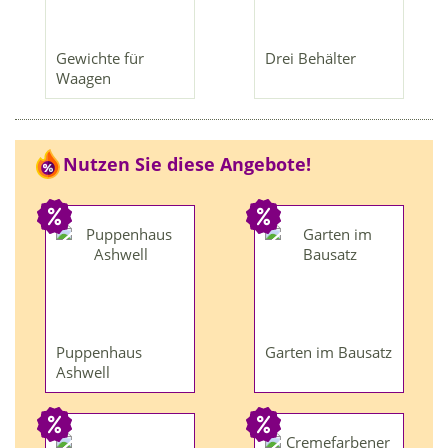
Gewichte für
Drei Behälter
Waagen
Nutzen Sie diese Angebote!
Puppenhaus
Garten im Bausatz
Ashwell