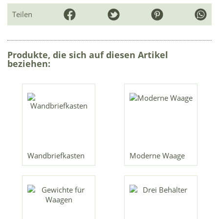
Teilen
Produkte, die sich auf diesen Artikel
beziehen:
Wandbriefkasten
Moderne Waage