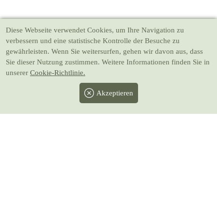
Diese Webseite verwendet Cookies
, um Ihre Navigation zu
verbessern und eine statistische Kontrolle der Besuche zu
gewährleisten. Wenn Sie weitersurfen, gehen wir davon aus, dass
Sie dieser Nutzung zustimmen. Weitere Informationen finden Sie in
unserer
Cookie-Richtlinie.
Akzeptieren
Facebook
Twitter