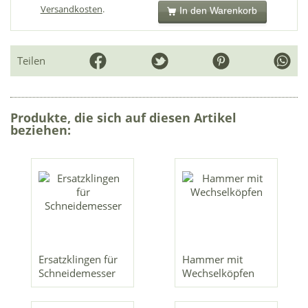
Versandkosten
.
In den Warenkorb
Teilen
Produkte, die sich auf diesen Artikel
beziehen:
Ersatzklingen für
Hammer mit
Schneidemesser
Wechselköpfen