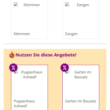
Klemmen
Zangen
Nutzen Sie diese Angebote!
Puppenhaus
Garten im Bausatz
Ashwell