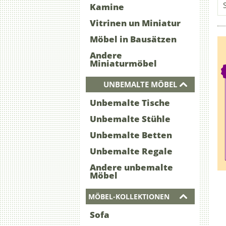
Kamine
Vitrinen un Miniatur
Möbel in Bausätzen
Andere
Miniaturmöbel
UNBEMALTE MÖBEL
Unbemalte Tische
Unbemalte Stühle
Unbemalte Betten
Unbemalte Regale
Andere unbemalte
Möbel
MÖBEL-KOLLEKTIONEN
Sofa