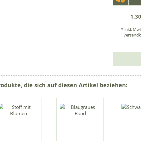
1.30
* inkl. MwS
Versandk
rodukte, die sich auf diesen Artikel beziehen: