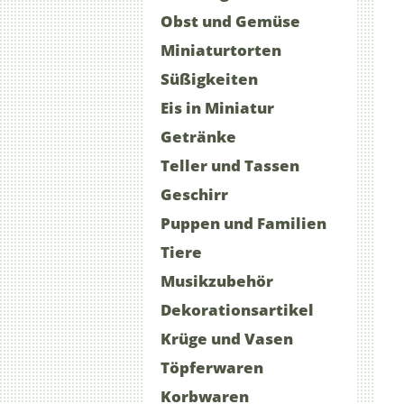
Obst und Gemüse
Miniaturtorten
Süßigkeiten
Eis in Miniatur
Getränke
Teller und Tassen
Geschirr
Puppen und Familien
Tiere
Musikzubehör
Dekorationsartikel
Krüge und Vasen
Töpferwaren
Korbwaren