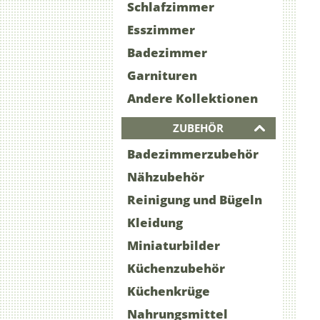
Schlafzimmer
Esszimmer
Badezimmer
Garnituren
Andere Kollektionen
ZUBEHÖR
Badezimmerzubehör
Nähzubehör
Reinigung und Bügeln
Kleidung
Miniaturbilder
Küchenzubehör
Küchenkrüge
Nahrungsmittel