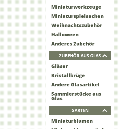
Miniaturwerkzeuge
Miniaturspielsachen
Weihnachtszubehör
Halloween
Anderes Zubehör
ZUBEHÖR AUS GLAS
Gläser
Kristallkrüge
Andere Glasartikel
Sammlerstücke aus
Glas
GARTEN
Miniaturblumen