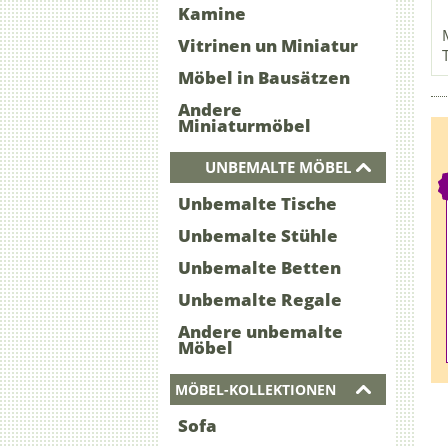
Kamine
Vitrinen un Miniatur
Möbel in Bausätzen
Andere
Miniaturmöbel
UNBEMALTE MÖBEL
Unbemalte Tische
Unbemalte Stühle
Unbemalte Betten
Unbemalte Regale
Andere unbemalte
Möbel
MÖBEL-KOLLEKTIONEN
Sofa