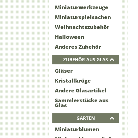
Miniaturwerkzeuge
Miniaturspielsachen
Weihnachtszubehör
Halloween
Anderes Zubehör
ZUBEHÖR AUS GLAS
Gläser
Kristallkrüge
Andere Glasartikel
Sammlerstücke aus
Glas
GARTEN
Miniaturblumen