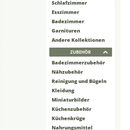
Schlafzimmer
Esszimmer
Badezimmer
Garnituren
Andere Kollektionen
ZUBEHÖR
Badezimmerzubehör
Nähzubehör
Reinigung und Bügeln
Kleidung
Miniaturbilder
Küchenzubehör
Küchenkrüge
Nahrungsmittel