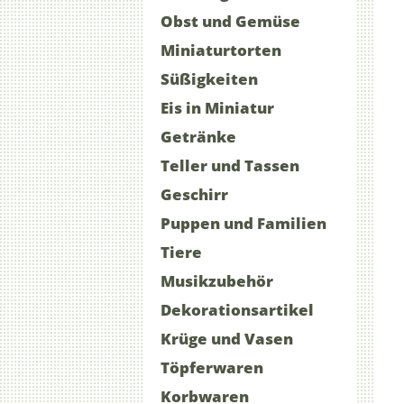
Obst und Gemüse
Miniaturtorten
Süßigkeiten
Eis in Miniatur
Getränke
Teller und Tassen
Geschirr
Puppen und Familien
Tiere
Musikzubehör
Dekorationsartikel
Krüge und Vasen
Töpferwaren
Korbwaren