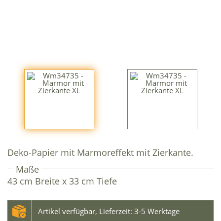
Deko-Papier mit Marmoreffekt mit Zierkante.
Maße
43 cm Breite x 33 cm Tiefe
Artikel verfügbar, Lieferzeit: 3-5 Werktage