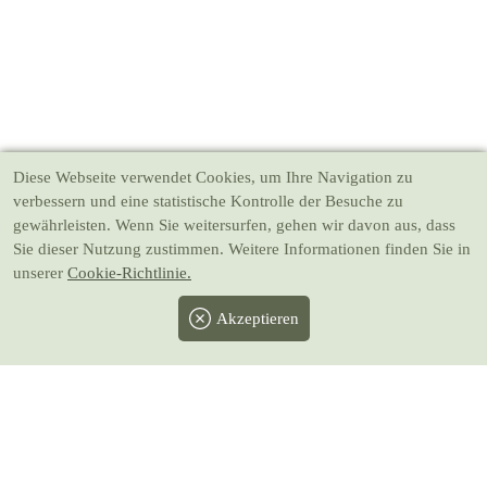
Diese Webseite verwendet Cookies
, um Ihre Navigation zu
verbessern und eine statistische Kontrolle der Besuche zu
gewährleisten. Wenn Sie weitersurfen, gehen wir davon aus, dass
Sie dieser Nutzung zustimmen. Weitere Informationen finden Sie in
unserer
Cookie-Richtlinie.
Akzeptieren