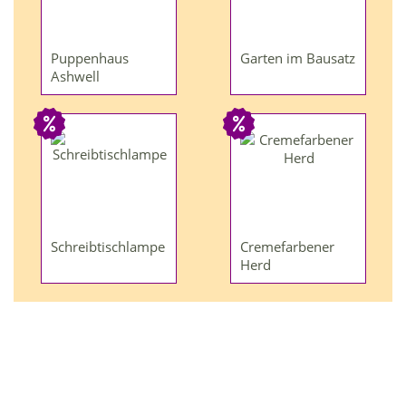
Puppenhaus
Garten im Bausatz
Ashwell
Schreibtischlampe
Cremefarbener
Herd