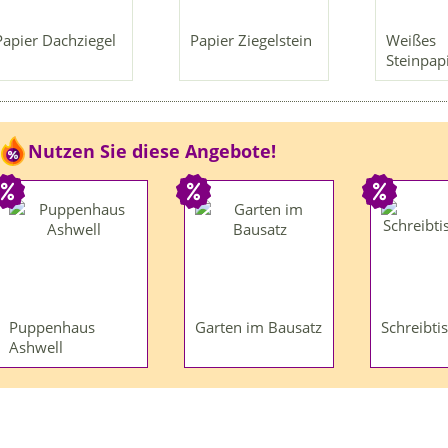
Papier Dachziegel
Papier Ziegelstein
Weißes
Steinpap
Nutzen Sie diese Angebote!
Puppenhaus
Garten im Bausatz
Schreibti
Ashwell