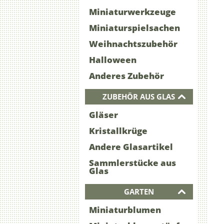
Miniaturwerkzeuge
Miniaturspielsachen
Weihnachtszubehör
Halloween
Anderes Zubehör
ZUBEHÖR AUS GLAS
Gläser
Kristallkrüge
Andere Glasartikel
Sammlerstücke aus
Glas
GARTEN
Miniaturblumen