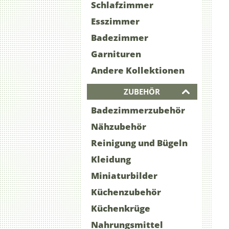
Schlafzimmer
Esszimmer
Badezimmer
Garnituren
Andere Kollektionen
ZUBEHÖR
Badezimmerzubehör
Nähzubehör
Reinigung und Bügeln
Kleidung
Miniaturbilder
Küchenzubehör
Küchenkrüge
Nahrungsmittel