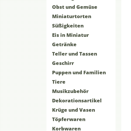
Obst und Gemüse
Miniaturtorten
Süßigkeiten
Eis in Miniatur
Getränke
Teller und Tassen
Geschirr
Puppen und Familien
Tiere
Musikzubehör
Dekorationsartikel
Krüge und Vasen
Töpferwaren
Korbwaren