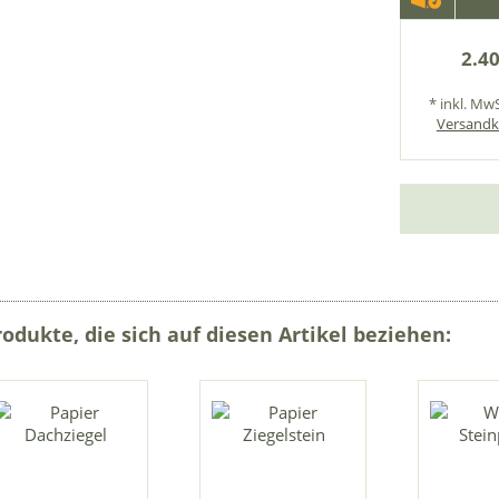
2.40
* inkl. MwS
Versandk
rodukte, die sich auf diesen Artikel beziehen: