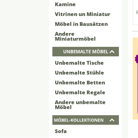
Kamine
Vitrinen un Miniatur
Möbel in Bausätzen
Andere
Miniaturmöbel
UNBEMALTE MÖBEL
Unbemalte Tische
Unbemalte Stühle
Unbemalte Betten
Unbemalte Regale
Andere unbemalte
Möbel
MÖBEL-KOLLEKTIONEN
Sofa