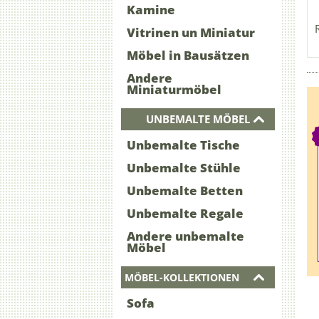
Kamine
Vitrinen un Miniatur
Möbel in Bausätzen
Andere
Miniaturmöbel
UNBEMALTE MÖBEL
Unbemalte Tische
Unbemalte Stühle
Unbemalte Betten
Unbemalte Regale
Andere unbemalte
Möbel
MÖBEL-KOLLEKTIONEN
Sofa