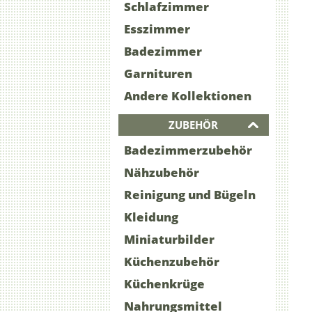
Schlafzimmer
Esszimmer
Badezimmer
Garnituren
Andere Kollektionen
ZUBEHÖR
Badezimmerzubehör
Nähzubehör
Reinigung und Bügeln
Kleidung
Miniaturbilder
Küchenzubehör
Küchenkrüge
Nahrungsmittel