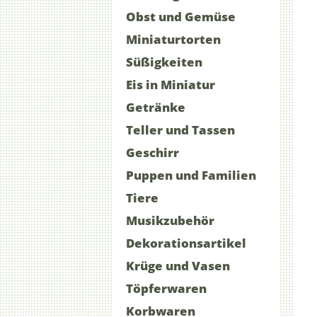
Obst und Gemüse
Miniaturtorten
Süßigkeiten
Eis in Miniatur
Getränke
Teller und Tassen
Geschirr
Puppen und Familien
Tiere
Musikzubehör
Dekorationsartikel
Krüge und Vasen
Töpferwaren
Korbwaren