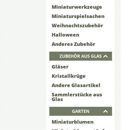
Miniaturwerkzeuge
Miniaturspielsachen
Weihnachtszubehör
Halloween
Anderes Zubehör
ZUBEHÖR AUS GLAS
Gläser
Kristallkrüge
Andere Glasartikel
Sammlerstücke aus
Glas
GARTEN
Miniaturblumen