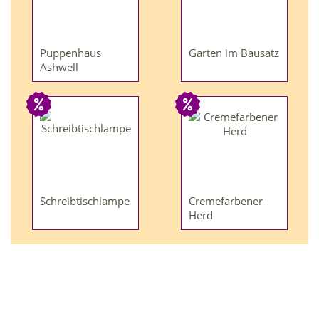
Puppenhaus
Garten im Bausatz
Ashwell
Schreibtischlampe
Cremefarbener
Herd