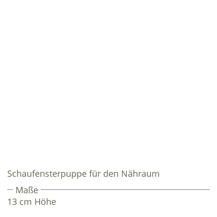
Schaufensterpuppe für den Nähraum
Maße
13 cm Höhe