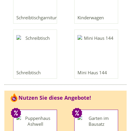
Schreibtischgarnitur
Kinderwagen
Schreibtisch
Mini Haus 144
Nutzen Sie diese Angebote!