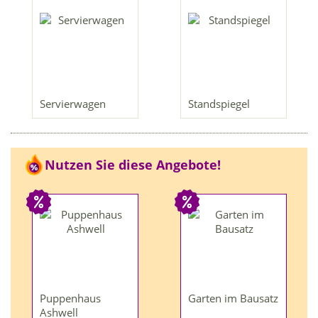
Servierwagen
Standspiegel
Nutzen Sie diese Angebote!
Puppenhaus
Garten im Bausatz
Ashwell