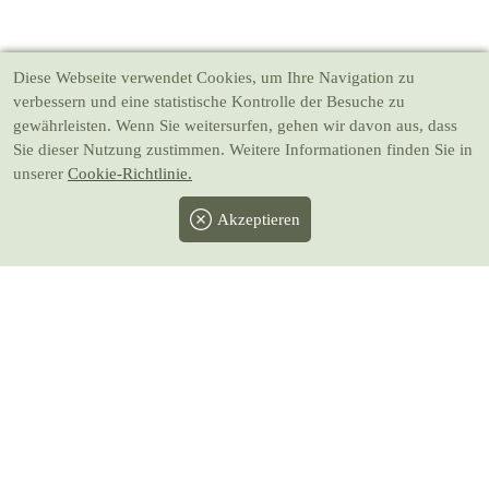
Diese Webseite verwendet Cookies
, um Ihre Navigation zu
verbessern und eine statistische Kontrolle der Besuche zu
gewährleisten. Wenn Sie weitersurfen, gehen wir davon aus, dass
Sie dieser Nutzung zustimmen. Weitere Informationen finden Sie in
unserer
Cookie-Richtlinie.
Akzeptieren
Facebook
Twitter