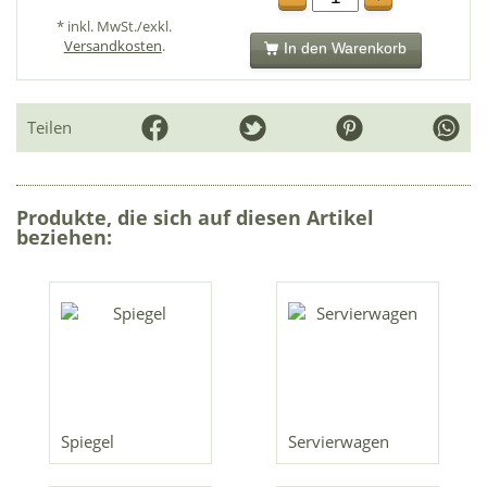
* inkl. MwSt./exkl.
Versandkosten
.
In den Warenkorb
Teilen
Produkte, die sich auf diesen Artikel
beziehen:
Spiegel
Servierwagen