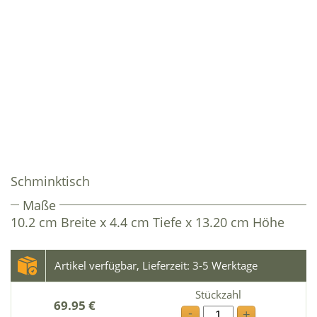
Schminktisch
Maße
10.2 cm Breite x 4.4 cm Tiefe x 13.20 cm Höhe
Artikel verfügbar, Lieferzeit: 3-5 Werktage
Stückzahl
69.95 €
-
+