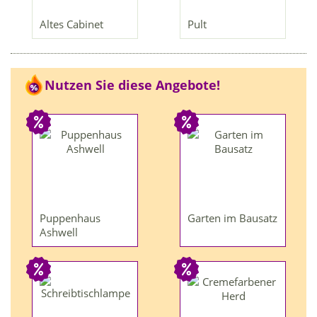
Altes Cabinet
Pult
Nutzen Sie diese Angebote!
Puppenhaus
Garten im Bausatz
Ashwell