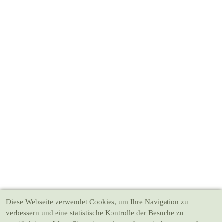
Diese Webseite verwendet Cookies
, um Ihre Navigation zu
verbessern und eine statistische Kontrolle der Besuche zu