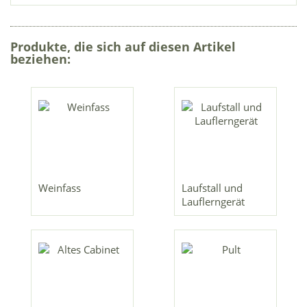
Produkte, die sich auf diesen Artikel
beziehen:
Weinfass
Laufstall und
Lauflerngerät