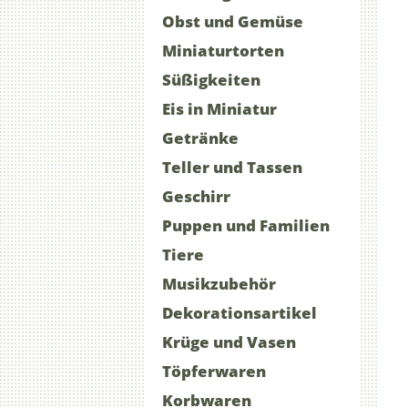
Obst und Gemüse
Miniaturtorten
Süßigkeiten
Eis in Miniatur
Getränke
Teller und Tassen
Geschirr
Puppen und Familien
Tiere
Musikzubehör
Dekorationsartikel
Krüge und Vasen
Töpferwaren
Korbwaren