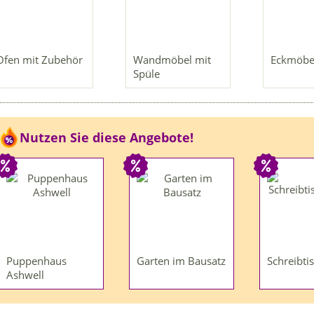
Ofen mit Zubehör
Wandmöbel mit
Eckmöbe
Spüle
Nutzen Sie diese Angebote!
Puppenhaus
Garten im Bausatz
Schreibti
Ashwell