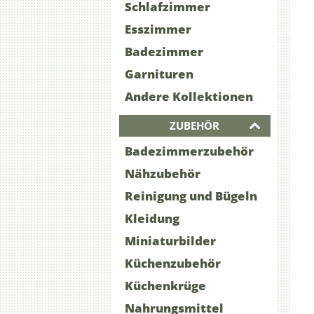
Schlafzimmer
Esszimmer
Badezimmer
Garnituren
Andere Kollektionen
ZUBEHÖR
Badezimmerzubehör
Nähzubehör
Reinigung und Bügeln
Kleidung
Miniaturbilder
Küchenzubehör
Küchenkrüge
Nahrungsmittel