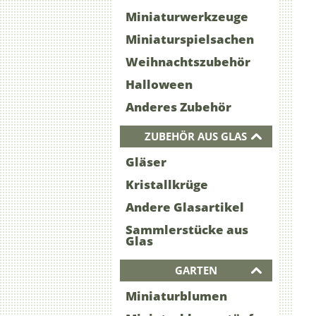
Miniaturwerkzeuge
Miniaturspielsachen
Weihnachtszubehör
Halloween
Anderes Zubehör
ZUBEHÖR AUS GLAS
Gläser
Kristallkrüge
Andere Glasartikel
Sammlerstücke aus
Glas
GARTEN
Miniaturblumen