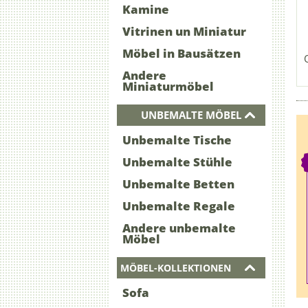
Kamine
Vitrinen un Miniatur
Möbel in Bausätzen
Andere
Miniaturmöbel
UNBEMALTE MÖBEL
Unbemalte Tische
Unbemalte Stühle
Unbemalte Betten
Unbemalte Regale
Andere unbemalte
Möbel
MÖBEL-KOLLEKTIONEN
Sofa