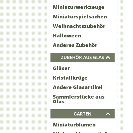
Miniaturwerkzeuge
Miniaturspielsachen
Weihnachtszubehör
Halloween
Anderes Zubehör
ZUBEHÖR AUS GLAS
Gläser
Kristallkrüge
Andere Glasartikel
Sammlerstücke aus
Glas
GARTEN
Miniaturblumen