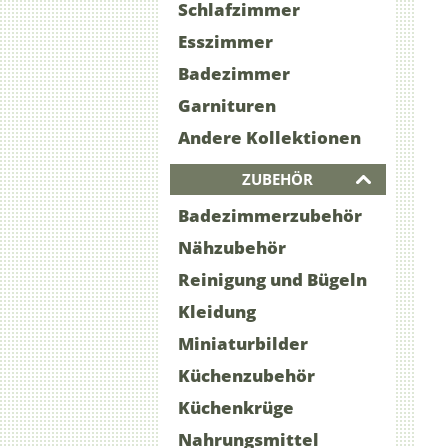
Schlafzimmer
Esszimmer
Badezimmer
Garnituren
Andere Kollektionen
ZUBEHÖR
Badezimmerzubehör
Nähzubehör
Reinigung und Bügeln
Kleidung
Miniaturbilder
Küchenzubehör
Küchenkrüge
Nahrungsmittel