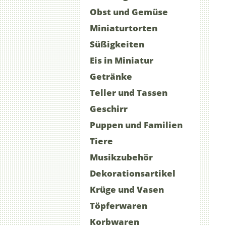
Obst und Gemüse
Miniaturtorten
Süßigkeiten
Eis in Miniatur
Getränke
Teller und Tassen
Geschirr
Puppen und Familien
Tiere
Musikzubehör
Dekorationsartikel
Krüge und Vasen
Töpferwaren
Korbwaren