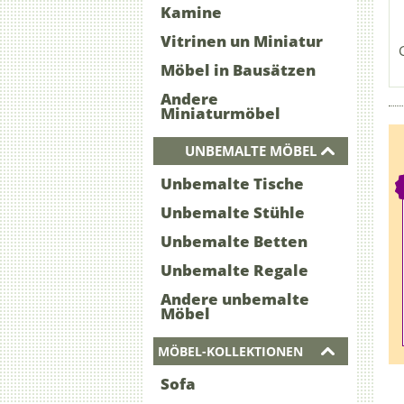
Kamine
Vitrinen un Miniatur
Möbel in Bausätzen
Andere
Miniaturmöbel
UNBEMALTE MÖBEL
Unbemalte Tische
Unbemalte Stühle
Unbemalte Betten
Unbemalte Regale
Andere unbemalte
Möbel
MÖBEL-KOLLEKTIONEN
Sofa