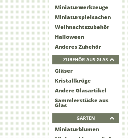
Miniaturwerkzeuge
Miniaturspielsachen
Weihnachtszubehör
Halloween
Anderes Zubehör
ZUBEHÖR AUS GLAS
Gläser
Kristallkrüge
Andere Glasartikel
Sammlerstücke aus
Glas
GARTEN
Miniaturblumen