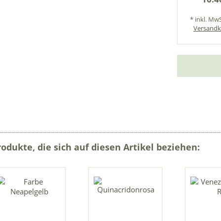
* inkl. MwS
Versandk
rodukte, die sich auf diesen Artikel beziehen: