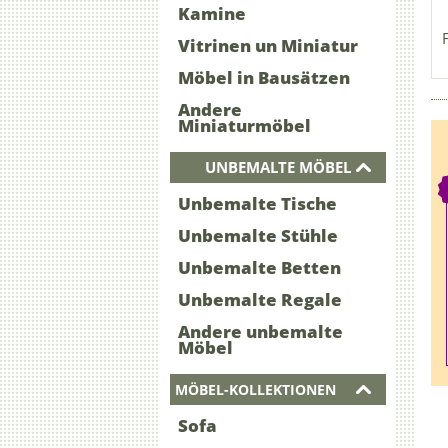
Kamine
Vitrinen un Miniatur
Möbel in Bausätzen
Andere
Miniaturmöbel
UNBEMALTE MÖBEL
Unbemalte Tische
Unbemalte Stühle
Unbemalte Betten
Unbemalte Regale
Andere unbemalte
Möbel
MÖBEL-KOLLEKTIONEN
Sofa