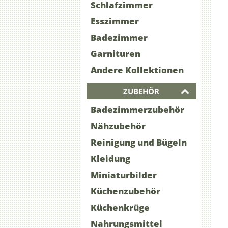
Schlafzimmer
Esszimmer
Badezimmer
Garnituren
Andere Kollektionen
ZUBEHÖR
Badezimmerzubehör
Nähzubehör
Reinigung und Bügeln
Kleidung
Miniaturbilder
Küchenzubehör
Küchenkrüge
Nahrungsmittel