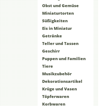
Obst und Gemüse
Miniaturtorten
Süßigkeiten
Eis in Miniatur
Getränke
Teller und Tassen
Geschirr
Puppen und Familien
Tiere
Musikzubehör
Dekorationsartikel
Krüge und Vasen
Töpferwaren
Korbwaren