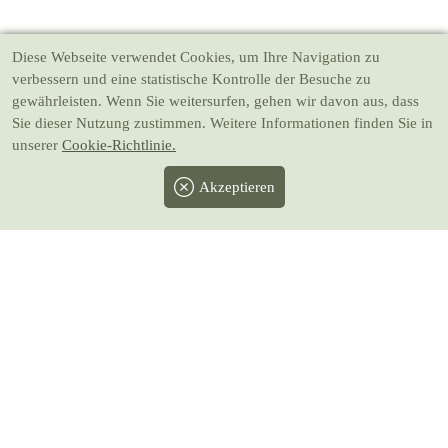
Diese Webseite verwendet Cookies
, um Ihre Navigation zu
verbessern und eine statistische Kontrolle der Besuche zu
gewährleisten. Wenn Sie weitersurfen, gehen wir davon aus, dass
Sie dieser Nutzung zustimmen. Weitere Informationen finden Sie in
unserer
Cookie-Richtlinie.
Akzeptieren
Facebook
Twitter
Instagram
Pinterest