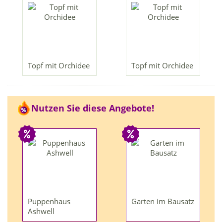
Topf mit Orchidee
Topf mit Orchidee
Nutzen Sie diese Angebote!
Puppenhaus
Garten im Bausatz
Ashwell