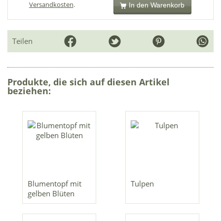
Versandkosten
.
In den Warenkorb
Teilen
Produkte, die sich auf diesen Artikel
beziehen:
Blumentopf mit
Tulpen
gelben Blüten