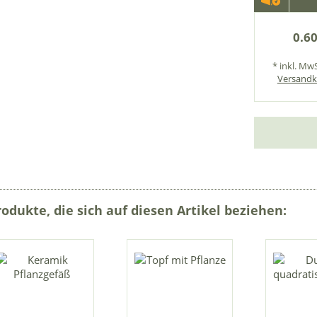
0.60
* inkl. MwS
Versandk
rodukte, die sich auf diesen Artikel beziehen: