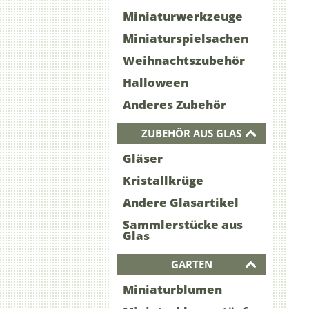
Miniaturwerkzeuge
Miniaturspielsachen
Weihnachtszubehör
Halloween
Anderes Zubehör
ZUBEHÖR AUS GLAS
Gläser
Kristallkrüge
Andere Glasartikel
Sammlerstücke aus
Glas
GARTEN
Miniaturblumen