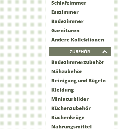
Schlafzimmer
Esszimmer
Badezimmer
Garnituren
Andere Kollektionen
ZUBEHÖR
Badezimmerzubehör
Nähzubehör
Reinigung und Bügeln
Kleidung
Miniaturbilder
Küchenzubehör
Küchenkrüge
Nahrungsmittel