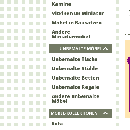
Kamine
Vitrinen un Miniatur
Möbel in Bausätzen
Andere
Miniaturmöbel
UNBEMALTE MÖBEL
Unbemalte Tische
Unbemalte Stühle
Unbemalte Betten
Unbemalte Regale
Andere unbemalte
Möbel
MÖBEL-KOLLEKTIONEN
Sofa