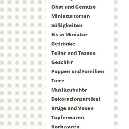
Obst und Gemüse
Miniaturtorten
Süßigkeiten
Eis in Miniatur
Getränke
Teller und Tassen
Geschirr
Puppen und Familien
Tiere
Musikzubehör
Dekorationsartikel
Krüge und Vasen
Töpferwaren
Korbwaren