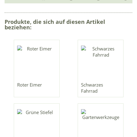
Produkte, die sich auf diesen Artikel
beziehen:
Roter Eimer
Schwarzes
Fahrrad