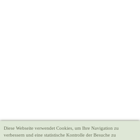
Diese Webseite verwendet Cookies
, um Ihre Navigation zu
verbessern und eine statistische Kontrolle der Besuche zu