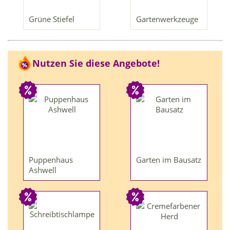
Grüne Stiefel
Gartenwerkzeuge
Nutzen Sie diese Angebote!
Puppenhaus
Garten im Bausatz
Ashwell