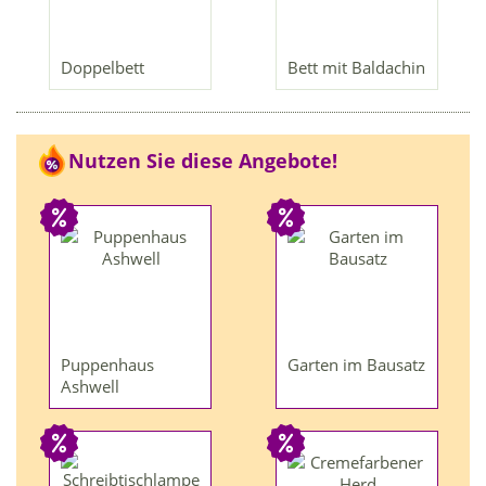
Doppelbett
Bett mit Baldachin
Nutzen Sie diese Angebote!
Puppenhaus
Garten im Bausatz
Ashwell