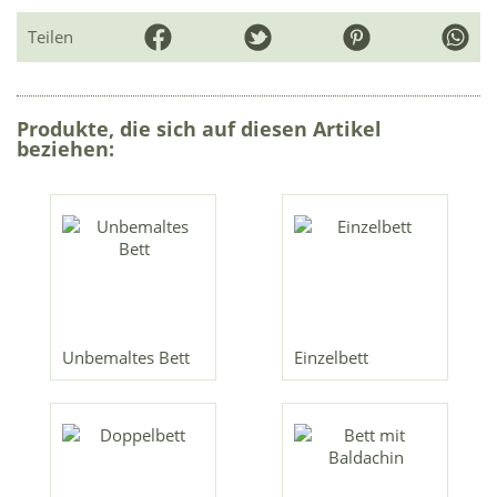
Teilen
Produkte, die sich auf diesen Artikel
beziehen:
Unbemaltes Bett
Einzelbett