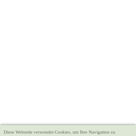
Diese Webseite verwendet Cookies
, um Ihre Navigation zu