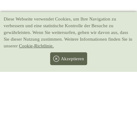
Diese Webseite verwendet Cookies
, um Ihre Navigation zu
verbessern und eine statistische Kontrolle der Besuche zu
gewährleisten. Wenn Sie weitersurfen, gehen wir davon aus, dass
Sie dieser Nutzung zustimmen. Weitere Informationen finden Sie in
unserer
Cookie-Richtlinie.
Akzeptieren
Facebook
Twitter
Instagram
Pinterest
Youtube