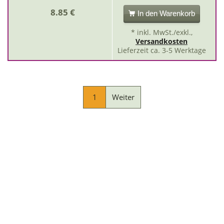
8.85 €
In den Warenkorb
* inkl. MwSt./exkl.,
Versandkosten
Lieferzeit ca. 3-5 Werktage
1
Weiter