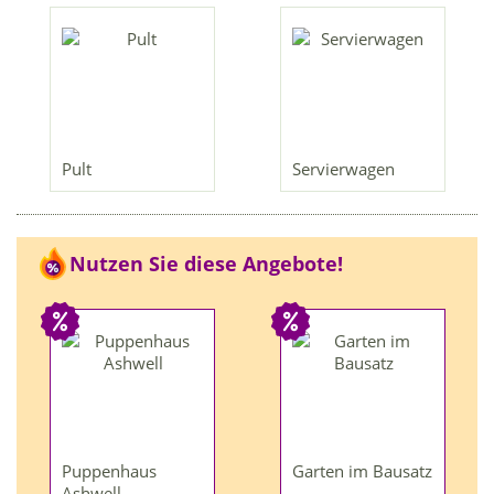
Pult
Servierwagen
Nutzen Sie diese Angebote!
Puppenhaus
Garten im Bausatz
Ashwell