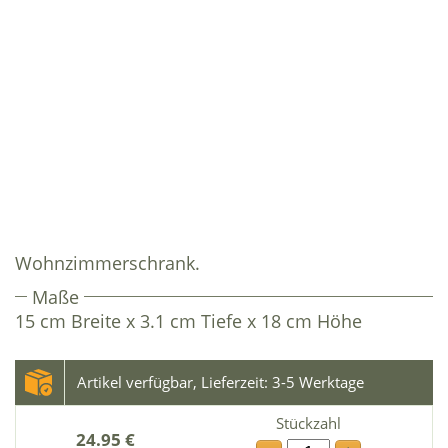
Wohnzimmerschrank.
Maße
15 cm Breite x 3.1 cm Tiefe x 18 cm Höhe
Artikel verfügbar, Lieferzeit: 3-5 Werktage
Stückzahl
24.95 €