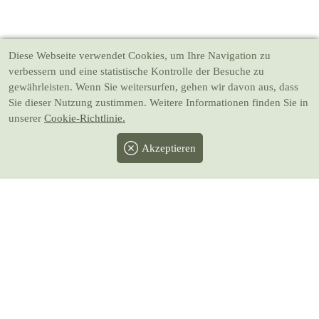
Diese Webseite verwendet Cookies
, um Ihre Navigation zu
verbessern und eine statistische Kontrolle der Besuche zu
gewährleisten. Wenn Sie weitersurfen, gehen wir davon aus, dass
Sie dieser Nutzung zustimmen. Weitere Informationen finden Sie in
unserer
Cookie-Richtlinie.
Akzeptieren
Facebook
Twitter