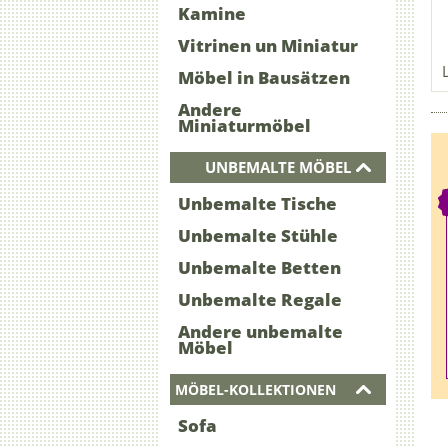
Kamine
Vitrinen un Miniatur
Möbel in Bausätzen
Andere
Miniaturmöbel
UNBEMALTE MÖBEL
Unbemalte Tische
Unbemalte Stühle
Unbemalte Betten
Unbemalte Regale
Andere unbemalte
Möbel
MÖBEL-KOLLEKTIONEN
Sofa