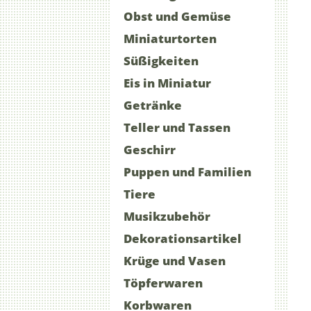
Obst und Gemüse
Miniaturtorten
Süßigkeiten
Eis in Miniatur
Getränke
Teller und Tassen
Geschirr
Puppen und Familien
Tiere
Musikzubehör
Dekorationsartikel
Krüge und Vasen
Töpferwaren
Korbwaren