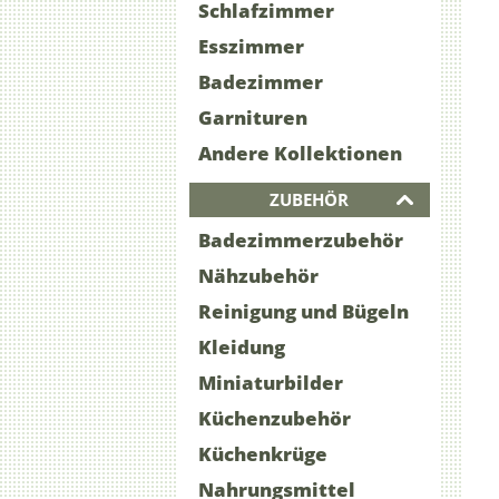
Schlafzimmer
Esszimmer
Badezimmer
Garnituren
Andere Kollektionen
ZUBEHÖR
Badezimmerzubehör
Nähzubehör
Reinigung und Bügeln
Kleidung
Miniaturbilder
Küchenzubehör
Küchenkrüge
Nahrungsmittel