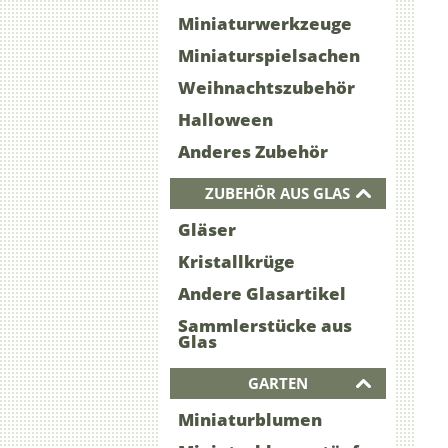
Miniaturwerkzeuge
Miniaturspielsachen
Weihnachtszubehör
Halloween
Anderes Zubehör
ZUBEHÖR AUS GLAS
Gläser
Kristallkrüge
Andere Glasartikel
Sammlerstücke aus
Glas
GARTEN
Miniaturblumen