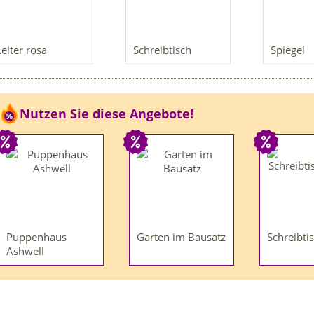
Leiter rosa
Schreibtisch
Spiegel
Nutzen Sie diese Angebote!
Puppenhaus
Garten im Bausatz
Schreibti
Ashwell