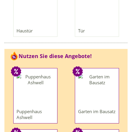
Haustür
Tür
Nutzen Sie diese Angebote!
Puppenhaus
Garten im Bausatz
Ashwell