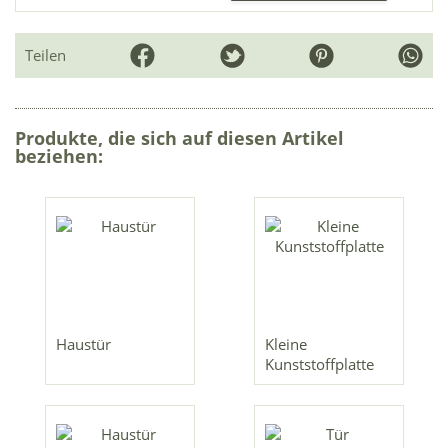
Teilen
Produkte, die sich auf diesen Artikel
beziehen:
Haustür
Kleine
Kunststoffplatte