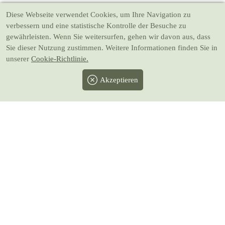
Diese Webseite verwendet Cookies
, um Ihre Navigation zu
verbessern und eine statistische Kontrolle der Besuche zu
gewährleisten. Wenn Sie weitersurfen, gehen wir davon aus, dass
Sie dieser Nutzung zustimmen. Weitere Informationen finden Sie in
unserer
Cookie-Richtlinie.
Akzeptieren
Facebook
Twitter
Instagram
Pinterest