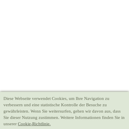
Diese Webseite verwendet Cookies
, um Ihre Navigation zu
verbessern und eine statistische Kontrolle der Besuche zu
gewährleisten. Wenn Sie weitersurfen, gehen wir davon aus, dass
Sie dieser Nutzung zustimmen. Weitere Informationen finden Sie in
unserer
Cookie-Richtlinie.