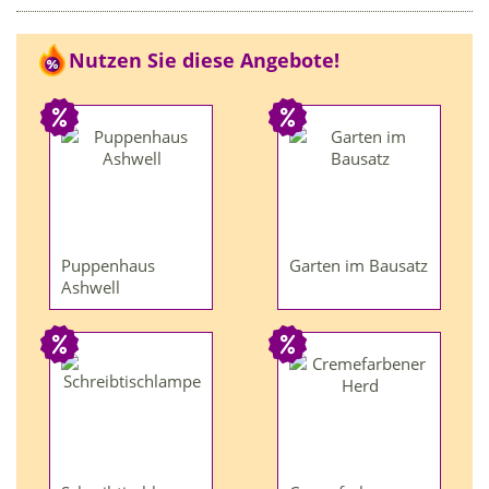
Nutzen Sie diese Angebote!
Puppenhaus
Garten im Bausatz
Ashwell