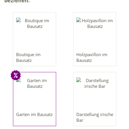
beziehen:
Boutique im
Holzpavillon im
Bausatz
Bausatz
Garten im Bausatz
Darstellung irische
Bar