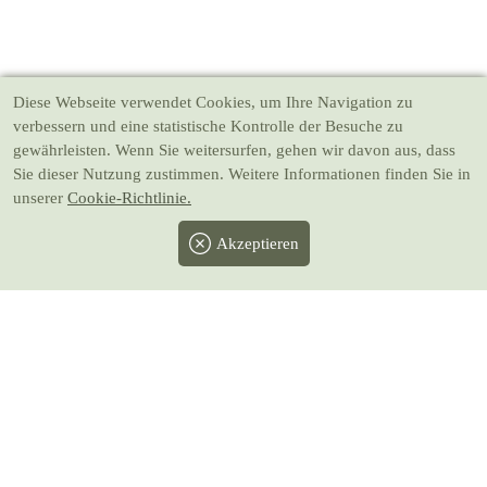
Diese Webseite verwendet Cookies
, um Ihre Navigation zu
verbessern und eine statistische Kontrolle der Besuche zu
gewährleisten. Wenn Sie weitersurfen, gehen wir davon aus, dass
Sie dieser Nutzung zustimmen. Weitere Informationen finden Sie in
unserer
Cookie-Richtlinie.
Akzeptieren
Facebook
Twitter