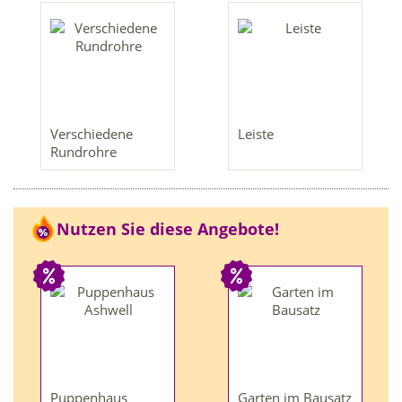
Verschiedene
Leiste
Rundrohre
Nutzen Sie diese Angebote!
Puppenhaus
Garten im Bausatz