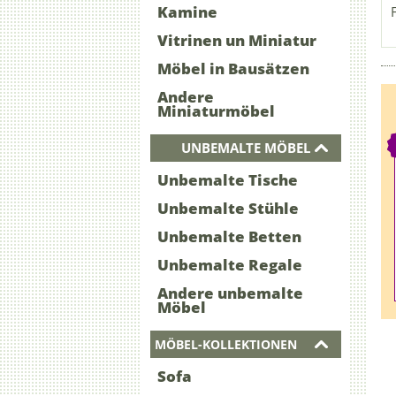
Kamine
Vitrinen un Miniatur
Möbel in Bausätzen
Andere
Miniaturmöbel
UNBEMALTE MÖBEL
Unbemalte Tische
Unbemalte Stühle
Unbemalte Betten
Unbemalte Regale
Andere unbemalte
Möbel
MÖBEL-KOLLEKTIONEN
Sofa