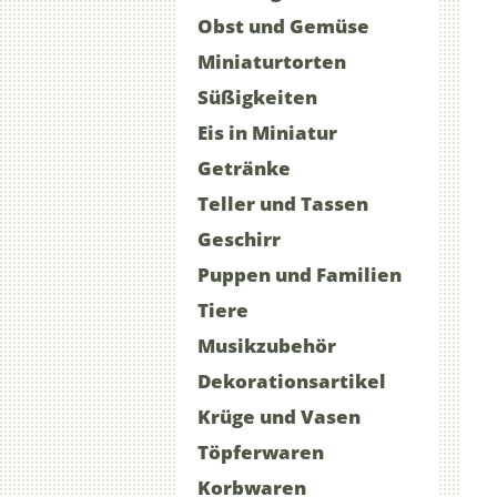
Obst und Gemüse
Miniaturtorten
Süßigkeiten
Eis in Miniatur
Getränke
Teller und Tassen
Geschirr
Puppen und Familien
Tiere
Musikzubehör
Dekorationsartikel
Krüge und Vasen
Töpferwaren
Korbwaren