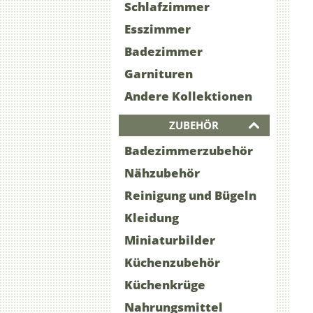
Schlafzimmer
Esszimmer
Badezimmer
Garnituren
Andere Kollektionen
ZUBEHÖR
Badezimmerzubehör
Nähzubehör
Reinigung und Bügeln
Kleidung
Miniaturbilder
Küchenzubehör
Küchenkrüge
Nahrungsmittel