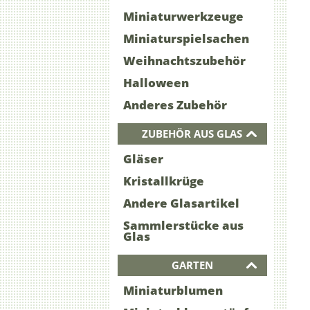
Miniaturwerkzeuge
Miniaturspielsachen
Weihnachtszubehör
Halloween
Anderes Zubehör
ZUBEHÖR AUS GLAS
Gläser
Kristallkrüge
Andere Glasartikel
Sammlerstücke aus
Glas
GARTEN
Miniaturblumen