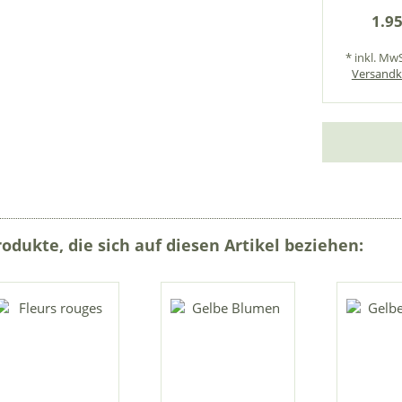
1.95
* inkl. MwS
Versandk
rodukte, die sich auf diesen Artikel beziehen: