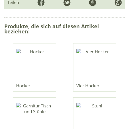
Teilen
Produkte, die sich auf diesen Artikel
beziehen:
Hocker
Vier Hocker