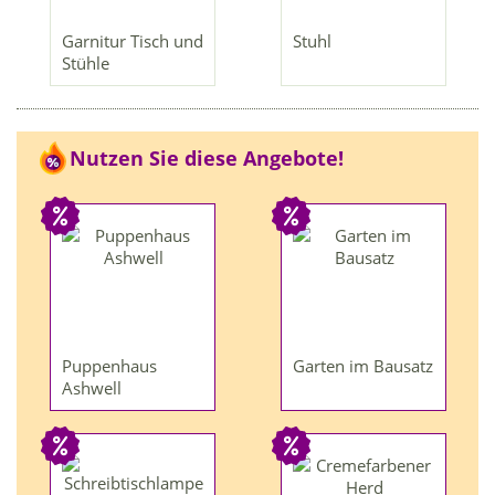
Garnitur Tisch und
Stuhl
Stühle
Nutzen Sie diese Angebote!
Puppenhaus
Garten im Bausatz
Ashwell