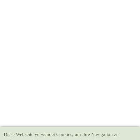
Diese Webseite verwendet Cookies
, um Ihre Navigation zu